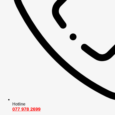
Hotline
077 978 2699