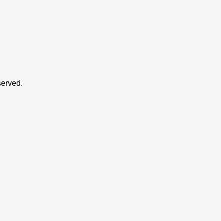
erved.